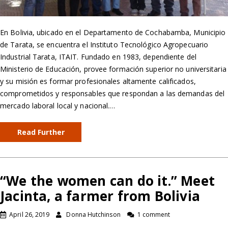
En Bolivia, ubicado en el Departamento de Cochabamba, Municipio
de Tarata, se encuentra el Instituto Tecnológico Agropecuario
Industrial Tarata, ITAIT. Fundado en 1983, dependiente del
Ministerio de Educación, provee formación superior no universitaria
y su misión es formar profesionales altamente calificados,
comprometidos y responsables que respondan a las demandas del
mercado laboral local y nacional.…
Read Further
“We the women can do it.” Meet
Jacinta, a farmer from Bolivia
April 26, 2019
Donna Hutchinson
1 comment