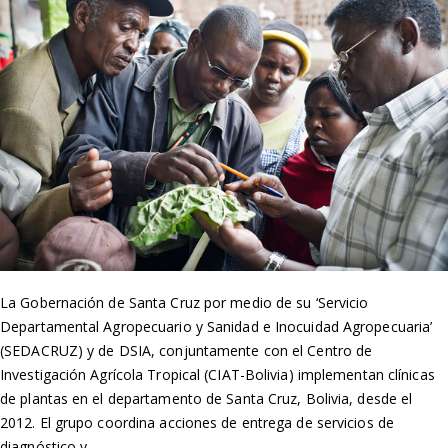
La Gobernación de Santa Cruz por medio de su ‘Servicio
Departamental Agropecuario y Sanidad e Inocuidad Agropecuaria’
(SEDACRUZ) y de DSIA, conjuntamente con el Centro de
Investigación Agrícola Tropical (CIAT-Bolivia) implementan clínicas
de plantas en el departamento de Santa Cruz, Bolivia, desde el
2012. El grupo coordina acciones de entrega de servicios de
diagnóstico y…