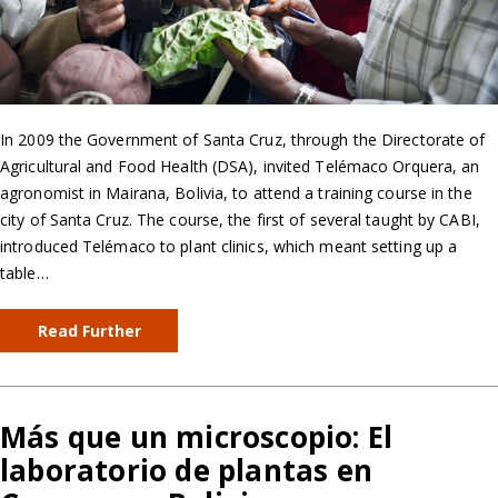
In 2009 the Government of Santa Cruz, through the Directorate of
Agricultural and Food Health (DSA), invited Telémaco Orquera, an
agronomist in Mairana, Bolivia, to attend a training course in the
city of Santa Cruz. The course, the first of several taught by CABI,
introduced Telémaco to plant clinics, which meant setting up a
table…
Read Further
Más que un microscopio: El
laboratorio de plantas en