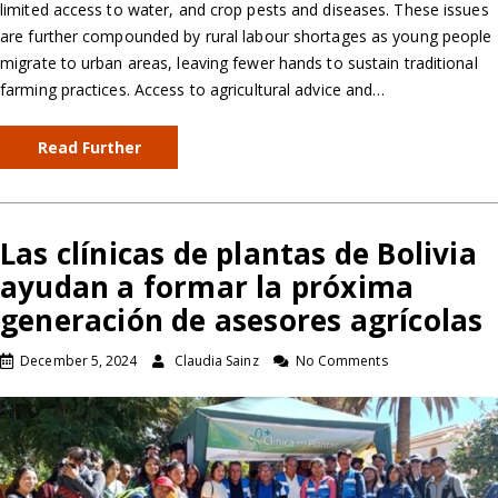
limited access to water, and crop pests and diseases. These issues
are further compounded by rural labour shortages as young people
migrate to urban areas, leaving fewer hands to sustain traditional
farming practices. Access to agricultural advice and…
Read Further
Las clínicas de plantas de Bolivia
ayudan a formar la próxima
generación de asesores agrícolas
December 5, 2024
Claudia Sainz
No Comments