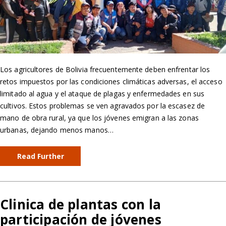
Los agricultores de Bolivia frecuentemente deben enfrentar los
retos impuestos por las condiciones climáticas adversas, el acceso
limitado al agua y el ataque de plagas y enfermedades en sus
cultivos. Estos problemas se ven agravados por la escasez de
mano de obra rural, ya que los jóvenes emigran a las zonas
urbanas, dejando menos manos…
Read Further
Clinica de plantas con la
participación de jóvenes