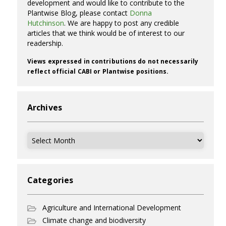
development and would like to contribute to the
Plantwise Blog, please contact
Donna
Hutchinson
. We are happy to post any credible
articles that we think would be of interest to our
readership.
Views expressed in contributions do not necessarily
reflect official CABI or Plantwise positions.
Archives
Archives
Categories
Agriculture and International Development
Climate change and biodiversity