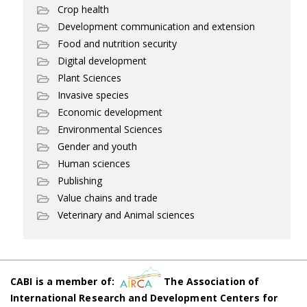
Crop health
Development communication and extension
Food and nutrition security
Digital development
Plant Sciences
Invasive species
Economic development
Environmental Sciences
Gender and youth
Human sciences
Publishing
Value chains and trade
Veterinary and Animal sciences
CABI is a member of:
The Association of
International Research and Development Centers for