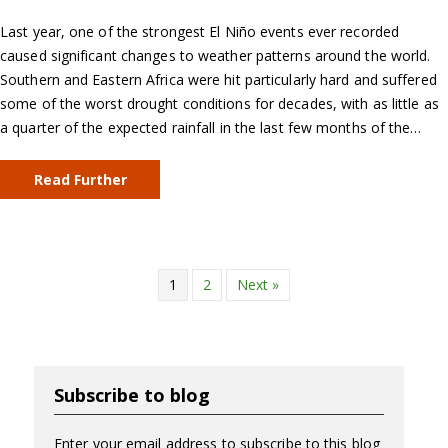
Last year, one of the strongest El Niño events ever recorded
caused significant changes to weather patterns around the world.
Southern and Eastern Africa were hit particularly hard and suffered
some of the worst drought conditions for decades, with as little as
a quarter of the expected rainfall in the last few months of the…
Read Further
1
2
Next »
Subscribe to blog
Enter your email address to subscribe to this blog