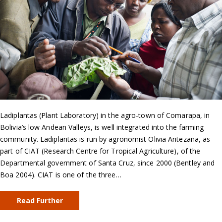
Ladiplantas (Plant Laboratory) in the agro-town of Comarapa, in
Bolivia’s low Andean Valleys, is well integrated into the farming
community. Ladiplantas is run by agronomist Olivia Antezana, as
part of CIAT (Research Centre for Tropical Agriculture), of the
Departmental government of Santa Cruz, since 2000 (Bentley and
Boa 2004). CIAT is one of the three…
Read Further