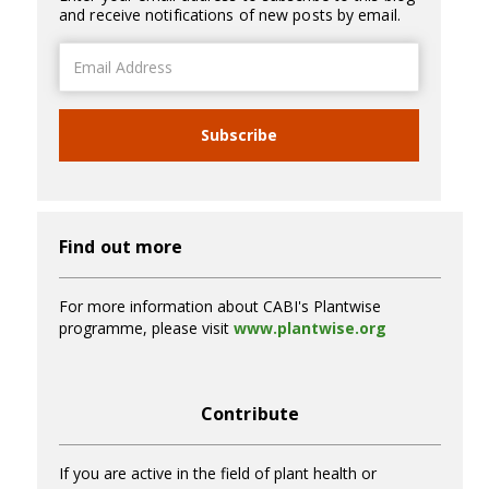
and receive notifications of new posts by email.
Email
Address
Subscribe
Find out more
For more information about CABI's Plantwise
programme, please visit
www.plantwise.org
Contribute
If you are active in the field of plant health or