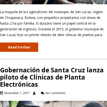
La mayoría de los agricultores del municipio de San Lucas, región
de Chuquisaca, Bolivia, son pequeños propietarios con áreas de
hasta 2 ha por familia. El durazno tiene un papel central en la
generación de ingresos. Durante el 2015, el gobierno municipal de
San Lucas hizo un primer intento de abrir clínicas de plantas para…
Read Further
Gobernación de Santa Cruz lanza
piloto de Clínicas de Planta
Electrónicas
November 1, 2017
No Comments