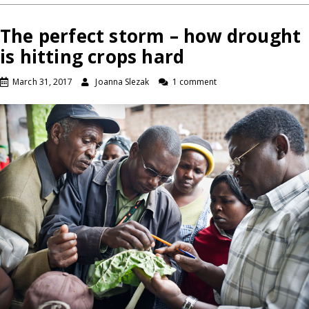
The perfect storm – how drought
is hitting crops hard
March 31, 2017
Joanna Slezak
1 comment