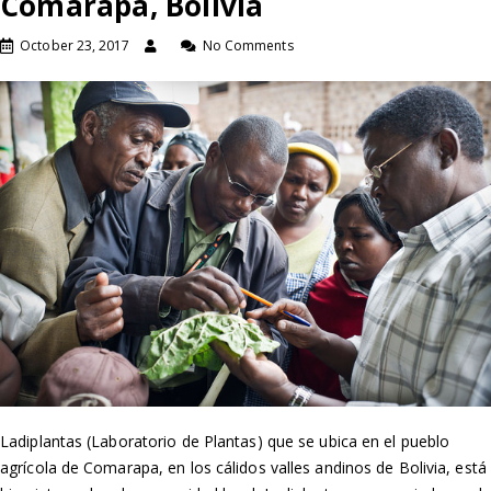
Comarapa, Bolivia
October 23, 2017
No Comments
Ladiplantas (Laboratorio de Plantas) que se ubica en el pueblo
agrícola de Comarapa, en los cálidos valles andinos de Bolivia, está