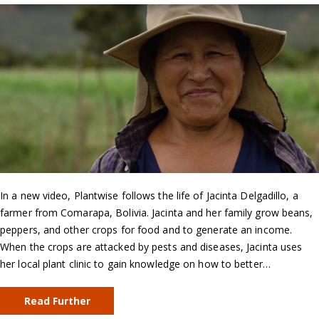
In a new video, Plantwise follows the life of Jacinta Delgadillo, a
farmer from Comarapa, Bolivia. Jacinta and her family grow beans,
peppers, and other crops for food and to generate an income.
When the crops are attacked by pests and diseases, Jacinta uses
her local plant clinic to gain knowledge on how to better…
Read Further