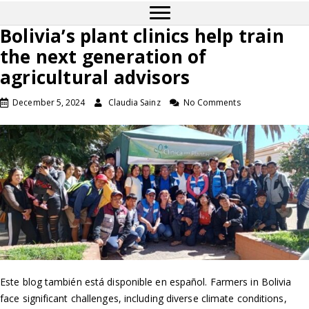
Bolivia’s plant clinics help train
the next generation of
agricultural advisors
December 5, 2024
Claudia Sainz
No Comments
Este blog también está disponible en español. Farmers in Bolivia
face significant challenges, including diverse climate conditions,