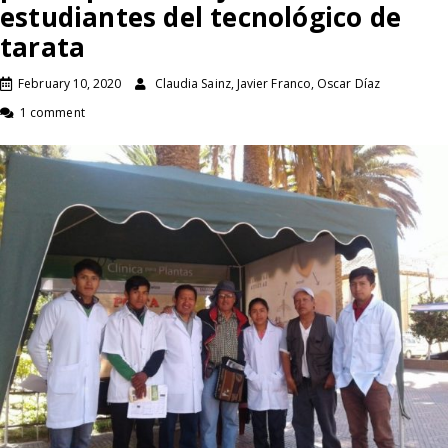
estudiantes del tecnológico de
tarata
February 10, 2020
Claudia Sainz, Javier Franco, Oscar Díaz
1 comment