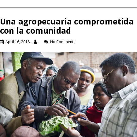
Una agropecuaria comprometida
con la comunidad
April 16, 2018
No Comments