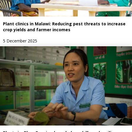
Plant clinics in Malawi: Reducing pest threats to increase
crop yields and farmer incomes
5 December 2025