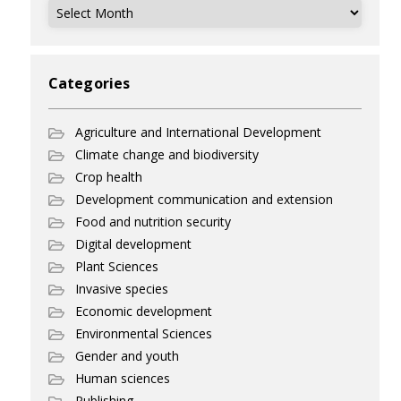
Archives
Categories
Agriculture and International Development
Climate change and biodiversity
Crop health
Development communication and extension
Food and nutrition security
Digital development
Plant Sciences
Invasive species
Economic development
Environmental Sciences
Gender and youth
Human sciences
Publishing