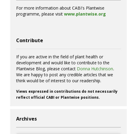
For more information about CABI's Plantwise
programme, please visit
www.plantwise.org
Contribute
If you are active in the field of plant health or
development and would like to contribute to the
Plantwise Blog, please contact
Donna Hutchinson
.
We are happy to post any credible articles that we
think would be of interest to our readership.
Views expressed in contributions do not necessarily
reflect official CABI or Plantwise positions.
Archives