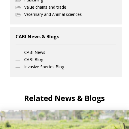
Value chains and trade
Veterinary and Animal sciences
CABI News & Blogs
CABI News
CABI Blog
Invasive Species Blog
Related News & Blogs