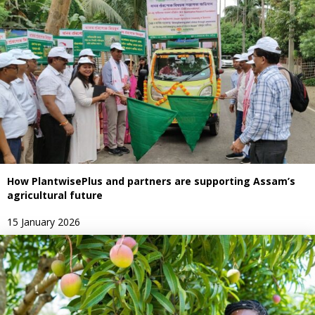
How PlantwisePlus and partners are supporting Assam’s
agricultural future
15 January 2026