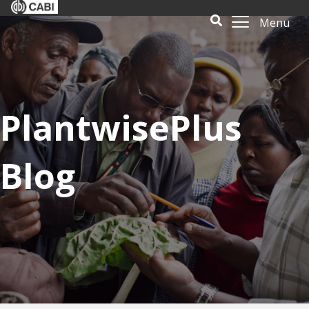
Menu
PlantwisePlus
Blog