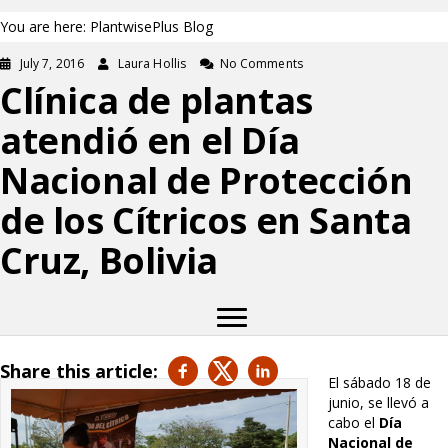
You are here: PlantwisePlus Blog
July 7, 2016
Laura Hollis
No Comments
Clínica de plantas
atendió en el Día
Nacional de Protección
de los Cítricos en Santa
Cruz, Bolivia
Share this article:
El sábado 18 de
junio, se llevó a
cabo el
Día
Nacional de