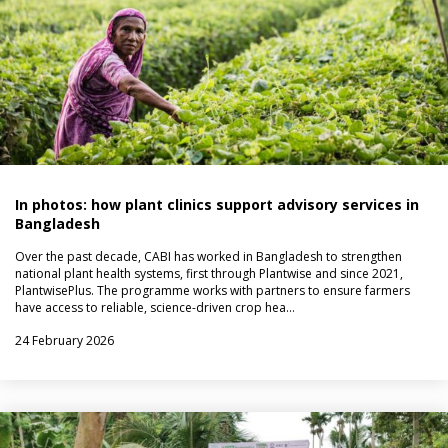
In photos: how plant clinics support advisory services in
Bangladesh
Over the past decade, CABI has worked in Bangladesh to strengthen
national plant health systems, first through Plantwise and since 2021,
PlantwisePlus. The programme works with partners to ensure farmers
have access to reliable, science-driven crop hea…
24 February 2026