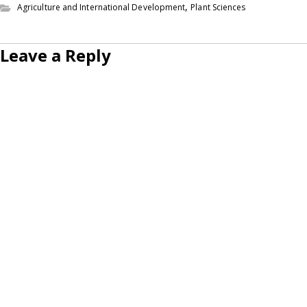
,
Agriculture and International Development
Plant Sciences
Leave a Reply