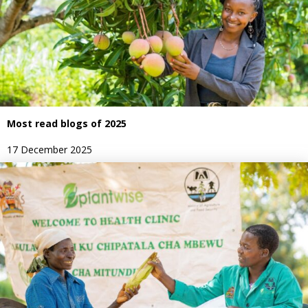
Most read blogs of 2025
17 December 2025