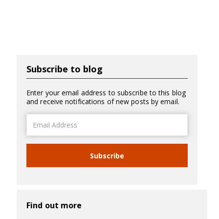
Subscribe to blog
Enter your email address to subscribe to this blog
and receive notifications of new posts by email.
Email
Address
Subscribe
Find out more